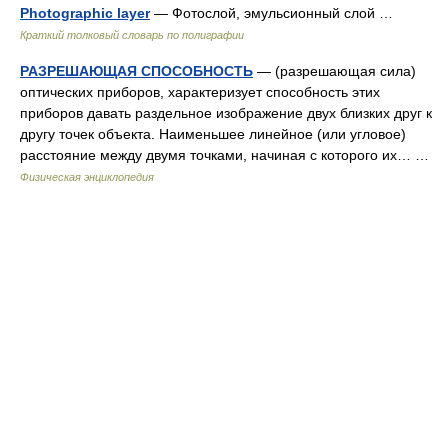
Photographic layer
— Фотослой, эмульсионный слой …
Краткий толковый словарь по полиграфии
РАЗРЕШАЮЩАЯ СПОСОБНОСТЬ
— (разрешающая сила)
оптических приборов, характеризует способность этих
приборов давать раздельное изображение двух близких друг к
другу точек объекта. Наименьшее линейное (или угловое)
расстояние между двумя точками, начиная с которого их… …
Физическая энциклопедия